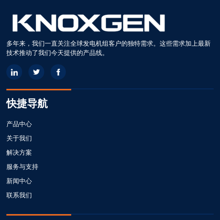
多年来，我们一直关注全球发电机组客户的独特需求。这些需求加上最新
技术推动了我们今天提供的产品线。
快捷导航
产品中心
关于我们
解决方案
服务与支持
新闻中心
联系我们