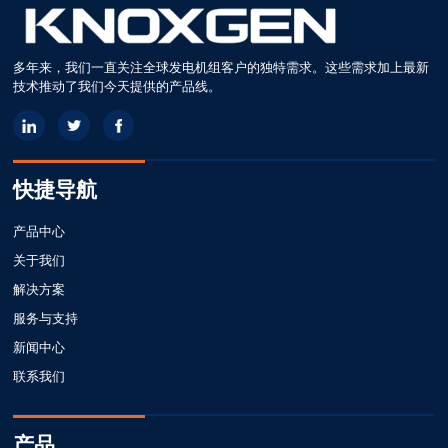
多年来，我们一直关注全球发电机组客户的独特需求。这些需求加上最新
技术推动了我们今天提供的产品线。
快捷导航
产品中心
关于我们
解决方案
服务与支持
新闻中心
联系我们
产品